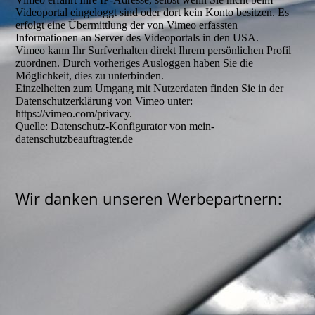
Videoportal eingeloggt sind oder dort kein Konto besitzen. Es
erfolgt eine Übermittlung der von Vimeo erfassten
Informationen an Server des Videoportals in den USA.
Vimeo kann Ihr Surfverhalten direkt Ihrem persönlichen Profil
zuordnen. Durch vorheriges Ausloggen haben Sie die
Möglichkeit, dies zu unterbinden.
Einzelheiten zum Umgang mit Nutzerdaten finden Sie in der
Datenschutzerklärung von Vimeo unter:
https://vimeo.com/privacy.
Quelle: Datenschutz-Konfigurator von mein-
datenschutzbeauftragter.de
Wir danken unseren Werbepartnern: