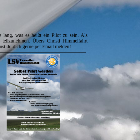
 lang, was es heißt ein Pilot zu sein. Als
 teilzunehmen. Übers Christi Himmelfahrt
st du dich gerne per Email melden!