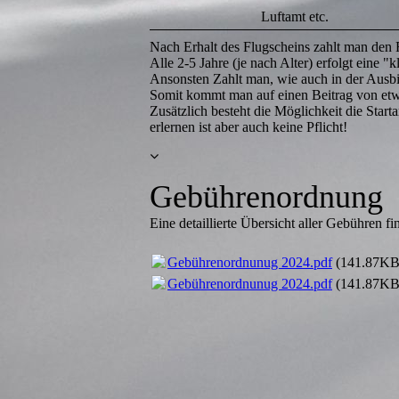
Luftamt etc.
Nach Erhalt des Flugscheins zahlt man den 
Alle 2-5 Jahre (je nach Alter) erfolgt eine 
Ansonsten Zahlt man, wie auch in der Ausbild
Somit kommt man auf einen Beitrag von etw
Zusätzlich besteht die Möglichkeit die Star
erlernen ist aber auch keine Pflicht!
Gebührenordnung
Eine detaillierte Übersicht aller Gebühren
Gebührenordnunug 2024.pdf
(141.87KB
Gebührenordnunug 2024.pdf
(141.87KB