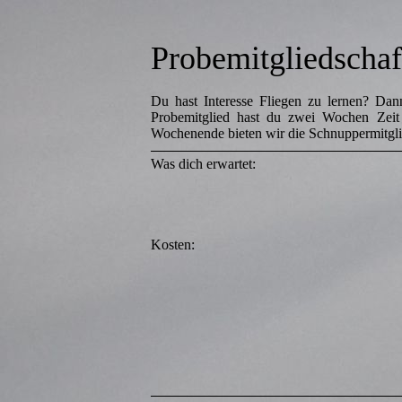
Probemitgliedschaf
Du hast Interesse Fliegen zu lernen? Dann
Probemitglied hast du zwei Wochen Zeit 
Wochenende bieten wir die Schnuppermitgli
Was dich erwartet:
Kosten: