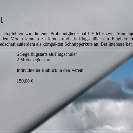
t
 empfehlen wir dir eine Probemitgliedschaft! Erlebe zwei Sonntage
den Verein kennen zu lernen und als Flugschüler am Flugbetrieb
edschaft außerdem als kompakten Schnupperkurs an. Bei Interesse kann
6 Segelflugstarts als Flugschüler
2 Motorseglerstarts
Individueller Einblick in den Verein
150,00 €