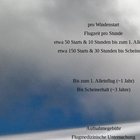
pro Windenstart
Flugzeit pro Stunde
etwa 50 Starts & 10 Stunden bis zum 1. All
etwa 150 Starts & 30 Stunden bis Scheine
Bis zum 1. Alleinflug (~1 Jahr)
Bis Scheinerhalt (~3 Jahre)
Aufnahmegebühr
Flugmedizinische Untersuchung